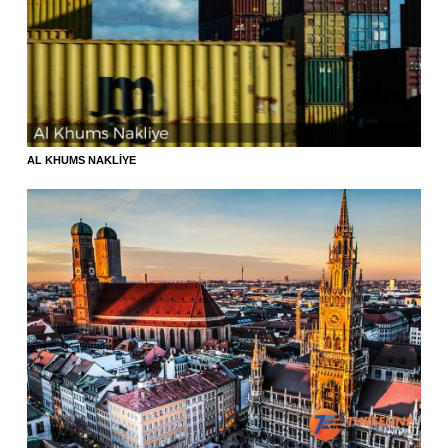
AL KHUMS NAKLIYE