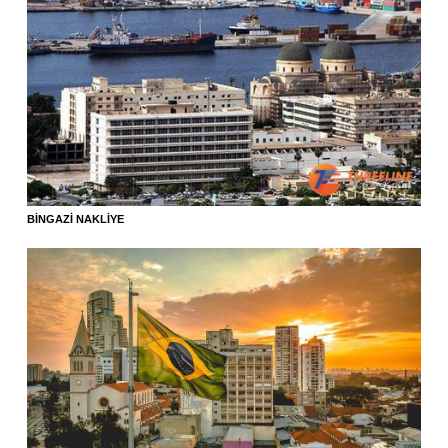
BINGAZI NAKLIYE