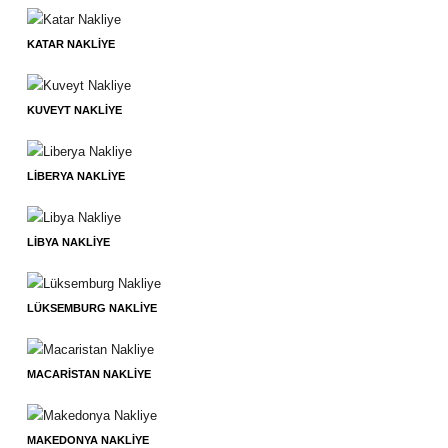
KATAR NAKLIYE
KUVEYT NAKLIYE
LIBERYA NAKLIYE
LIBYA NAKLIYE
LÜKSEMBURG NAKLIYE
MACARISTAN NAKLIYE
MAKEDONYA NAKLIYE