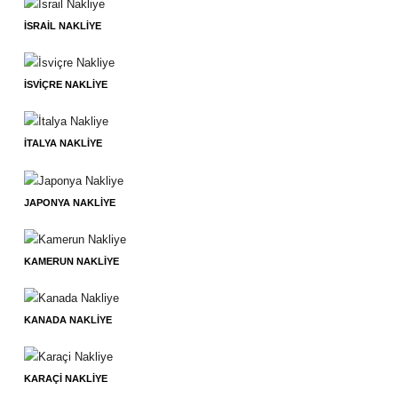
İSRAIL NAKLIYE
İSVIÇRE NAKLIYE
İTALYA NAKLIYE
JAPONYA NAKLIYE
KAMERUN NAKLIYE
KANADA NAKLIYE
KARAÇI NAKLIYE