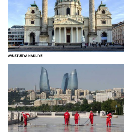
AVUSTURYA NAKLIYE