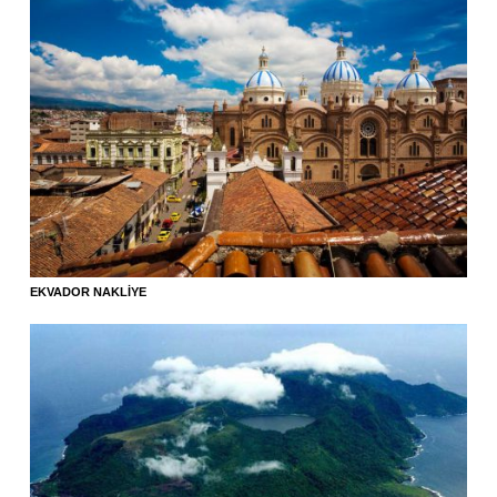
EKVADOR NAKLIYE