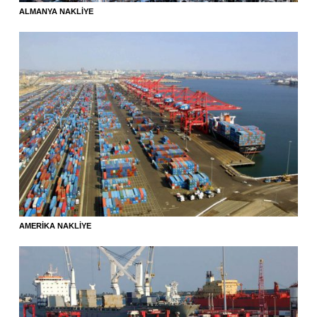
ALMANYA NAKLIYE
AMERIKA NAKLIYE