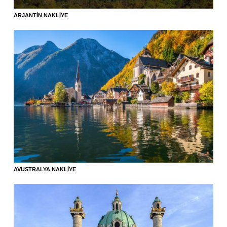
ARJANTIN NAKLIYE
AVUSTRALYA NAKLIYE