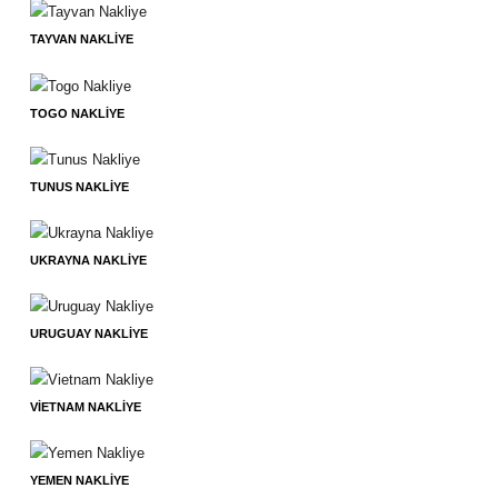
TAYVAN NAKLIYE
TOGO NAKLIYE
TUNUS NAKLIYE
UKRAYNA NAKLIYE
URUGUAY NAKLIYE
VIETNAM NAKLIYE
YEMEN NAKLIYE