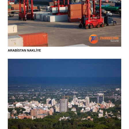
ARABISTAN NAKLIYE