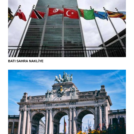
BATI SAHRA NAKLIYE