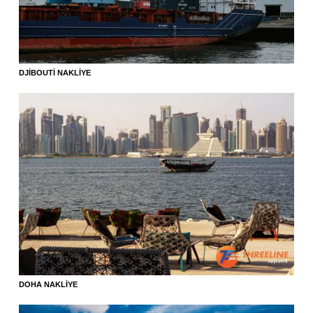
DJIBOUTI NAKLIYE
DOHA NAKLIYE