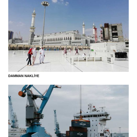
DAMMAN NAKLIYE