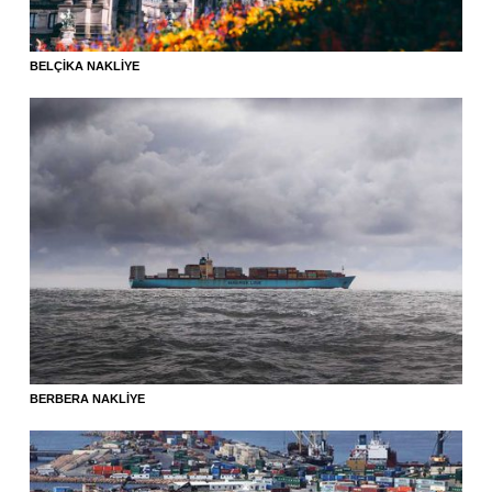
BELÇIKA NAKLIYE
BERBERA NAKLIYE