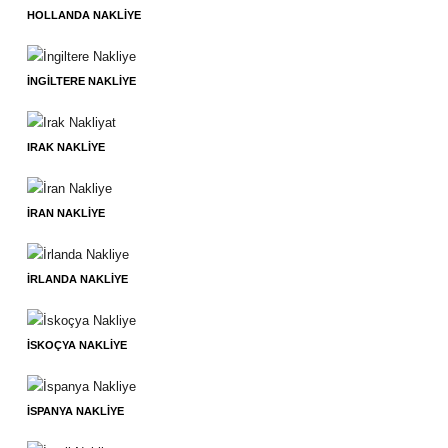
HOLLANDA NAKLIYE
İNGILTERE NAKLIYE
IRAK NAKLIYE
İRAN NAKLIYE
İRLANDA NAKLIYE
İSKOÇYA NAKLIYE
İSPANYA NAKLIYE