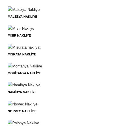
MALEZYA NAKLIYE
MISIR NAKLIYE
MISRATA NAKLIYE
MORITANYA NAKLIYE
NAMIBYA NAKLIYE
NORVEÇ NAKLIYE