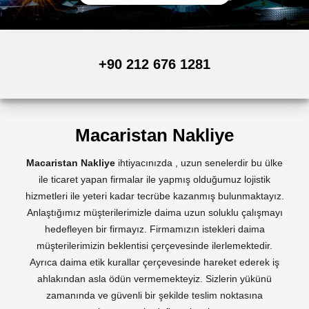
+90 212 676 1281
Macaristan Nakliye
Macaristan Nakliye
ihtiyacınızda , uzun senelerdir bu ülke
ile ticaret yapan firmalar ile yapmış olduğumuz lojistik
hizmetleri ile yeteri kadar tecrübe kazanmış bulunmaktayız.
Anlaştığımız müşterilerimizle daima uzun soluklu çalışmayı
hedefleyen bir firmayız. Firmamızın istekleri daima
müşterilerimizin beklentisi çerçevesinde ilerlemektedir.
Ayrıca daima etik kurallar çerçevesinde hareket ederek iş
ahlakından asla ödün vermemekteyiz. Sizlerin yükünü
zamanında ve güvenli bir şekilde teslim noktasına