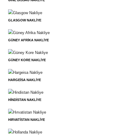
GINE BISSAU NAKLIYE
GLASGOW NAKLIYE
GÜNEY AFRIKA NAKLIYE
GÜNEY KORE NAKLIYE
HARGEISA NAKLIYE
HINDISTAN NAKLIYE
HIRVATISTAN NAKLIYE