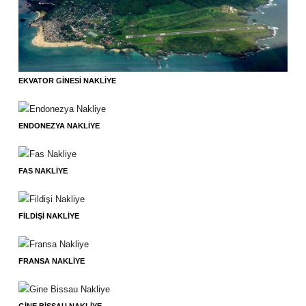
EKVATOR GINESI NAKLIYE
ENDONEZYA NAKLIYE
FAS NAKLIYE
FILDIŞI NAKLIYE
FRANSA NAKLIYE