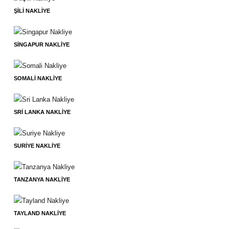
ŞILI NAKLIYE
SINGAPUR NAKLIYE
SOMALI NAKLIYE
SRI LANKA NAKLIYE
SURIYE NAKLIYE
TANZANYA NAKLIYE
TAYLAND NAKLIYE