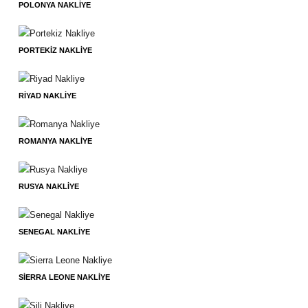
POLONYA NAKLIYE
PORTEKIZ NAKLIYE
RIYAD NAKLIYE
ROMANYA NAKLIYE
RUSYA NAKLIYE
SENEGAL NAKLIYE
SIERRA LEONE NAKLIYE