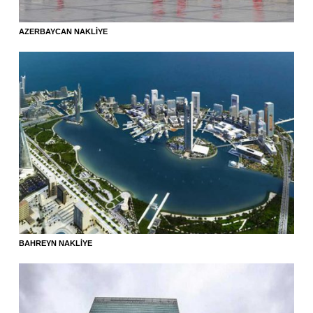
AZERBAYCAN NAKLIYE
BAHREYN NAKLIYE