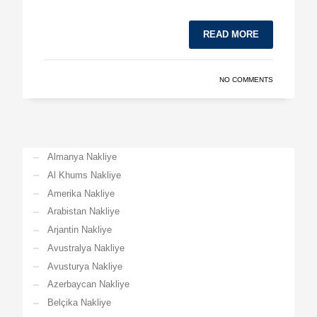
READ MORE
NO COMMENTS
Almanya Nakliye
Al Khums Nakliye
Amerika Nakliye
Arabistan Nakliye
Arjantin Nakliye
Avustralya Nakliye
Avusturya Nakliye
Azerbaycan Nakliye
Belçika Nakliye