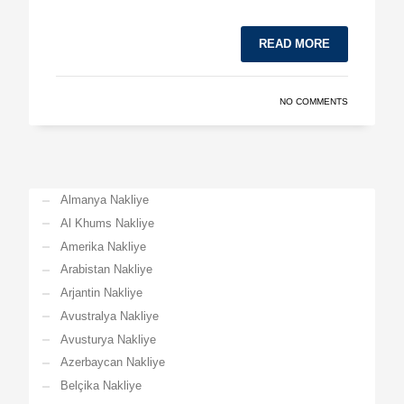
READ MORE
NO COMMENTS
Almanya Nakliye
Al Khums Nakliye
Amerika Nakliye
Arabistan Nakliye
Arjantin Nakliye
Avustralya Nakliye
Avusturya Nakliye
Azerbaycan Nakliye
Belçika Nakliye