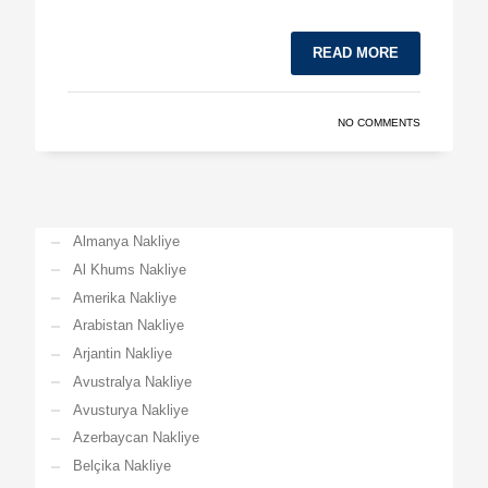
READ MORE
NO COMMENTS
Almanya Nakliye
Al Khums Nakliye
Amerika Nakliye
Arabistan Nakliye
Arjantin Nakliye
Avustralya Nakliye
Avusturya Nakliye
Azerbaycan Nakliye
Belçika Nakliye