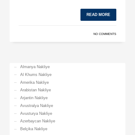
READ MORE
NO COMMENTS
Almanya Nakliye
Al Khums Nakliye
Amerika Nakliye
Arabistan Nakliye
Arjantin Nakliye
Avustralya Nakliye
Avusturya Nakliye
Azerbaycan Nakliye
Belçika Nakliye