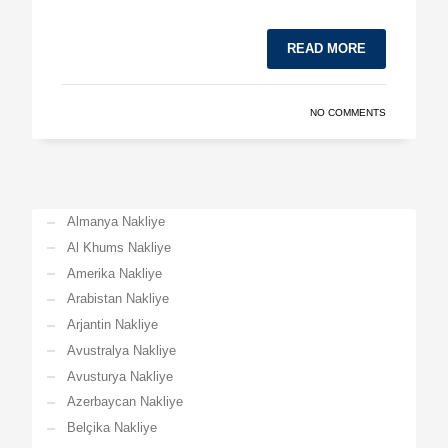
READ MORE
NO COMMENTS
Almanya Nakliye
Al Khums Nakliye
Amerika Nakliye
Arabistan Nakliye
Arjantin Nakliye
Avustralya Nakliye
Avusturya Nakliye
Azerbaycan Nakliye
Belçika Nakliye