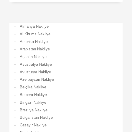
Almanya Nakliye
Al Khums Nakliye
Amerika Nakliye
Arabistan Nakliye
Arjantin Nakliye
Avustralya Nakliye
Avusturya Nakliye
Azerbaycan Nakliye
Belçika Nakliye
Berbera Nakliye
Bingazi Nakliye
Brezilya Nakliye
Bulgaristan Nakliye
Cezayir Nakliye