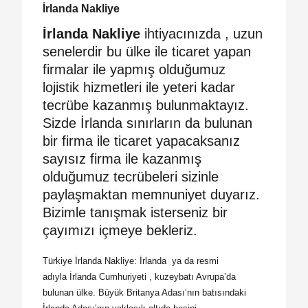
İrlanda Nakliye
İrlanda Nakliye
ihtiyacınızda , uzun
senelerdir bu ülke ile ticaret yapan
firmalar ile yapmış olduğumuz
lojistik hizmetleri ile yeteri kadar
tecrübe kazanmış bulunmaktayız.
Sizde İrlanda sınırların da bulunan
bir firma ile ticaret yapacaksanız
sayısız firma ile kazanmış
olduğumuz tecrübeleri sizinle
paylaşmaktan memnuniyet duyarız.
Bizimle tanışmak isterseniz bir
çayımızı içmeye bekleriz.
Türkiye İrlanda Nakliye: İrlanda ya da resmi
adıyla İrlanda Cumhuriyeti , kuzeybatı Avrupa’da
bulunan ülke. Büyük Britanya Adası’nın batısındaki