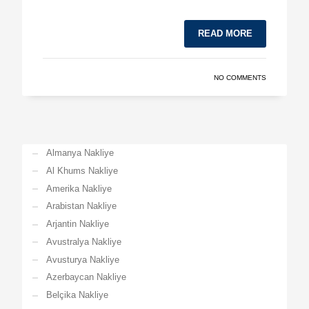
READ MORE
NO COMMENTS
Almanya Nakliye
Al Khums Nakliye
Amerika Nakliye
Arabistan Nakliye
Arjantin Nakliye
Avustralya Nakliye
Avusturya Nakliye
Azerbaycan Nakliye
Belçika Nakliye