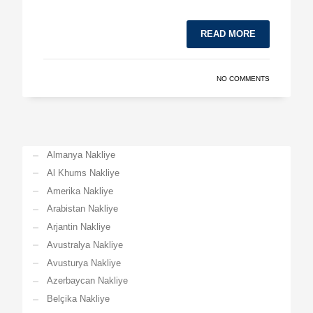
READ MORE
NO COMMENTS
Almanya Nakliye
Al Khums Nakliye
Amerika Nakliye
Arabistan Nakliye
Arjantin Nakliye
Avustralya Nakliye
Avusturya Nakliye
Azerbaycan Nakliye
Belçika Nakliye