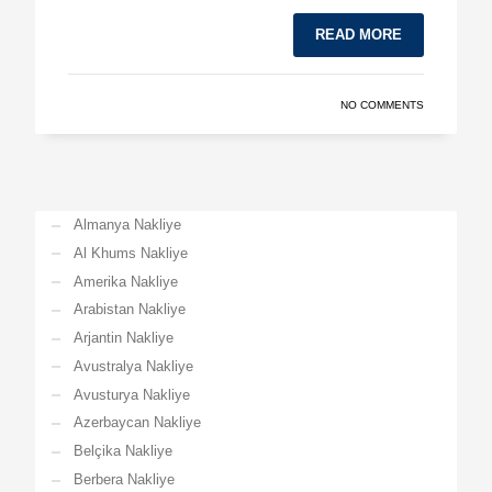
READ MORE
NO COMMENTS
Almanya Nakliye
Al Khums Nakliye
Amerika Nakliye
Arabistan Nakliye
Arjantin Nakliye
Avustralya Nakliye
Avusturya Nakliye
Azerbaycan Nakliye
Belçika Nakliye
Berbera Nakliye