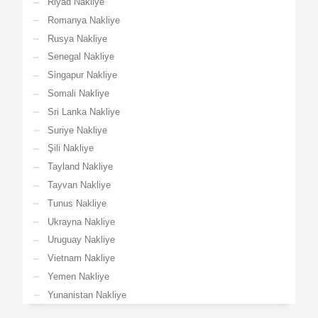
Riyad Nakliye
Romanya Nakliye
Rusya Nakliye
Senegal Nakliye
Singapur Nakliye
Somali Nakliye
Sri Lanka Nakliye
Suriye Nakliye
Şili Nakliye
Tayland Nakliye
Tayvan Nakliye
Tunus Nakliye
Ukrayna Nakliye
Uruguay Nakliye
Vietnam Nakliye
Yemen Nakliye
Yunanistan Nakliye