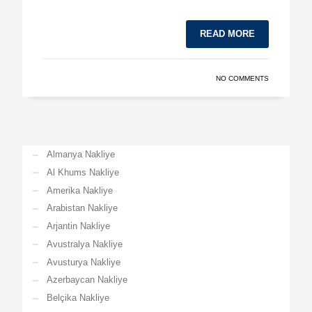
READ MORE
NO COMMENTS
Almanya Nakliye
Al Khums Nakliye
Amerika Nakliye
Arabistan Nakliye
Arjantin Nakliye
Avustralya Nakliye
Avusturya Nakliye
Azerbaycan Nakliye
Belçika Nakliye